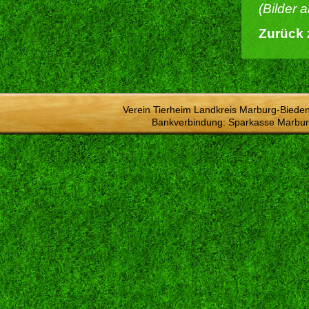
(Bilder 
Zurück 
Verein Tierheim Landkreis Marburg-Bieden
Bankverbindung: Sparkasse Marbur