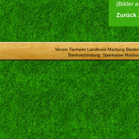
(Bilder 
Zurück 
Verein Tierheim Landkreis Marburg-Bieden
Bankverbindung: Sparkasse Marbur