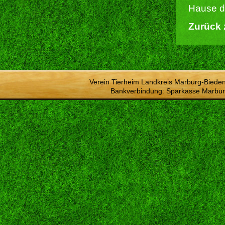
Hause du
Zurück 
Verein Tierheim Landkreis Marburg-Bieden
Bankverbindung: Sparkasse Marbur