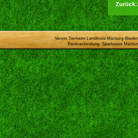
Zurück 
Verein Tierheim Landkreis Marburg-Bieden
Bankverbindung: Sparkasse Marbur