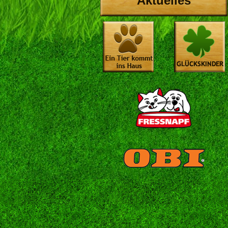
Aktuelles