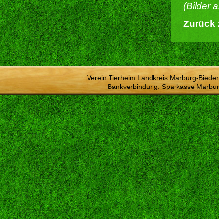
(Bilder 
Zurück 
Verein Tierheim Landkreis Marburg-Bieden
Bankverbindung: Sparkasse Marbur