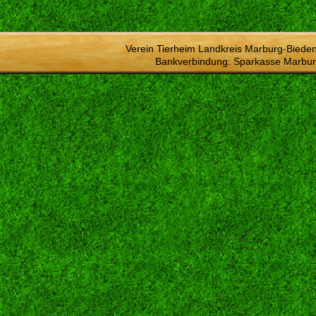
Verein Tierheim Landkreis Marburg-Bieden
Bankverbindung: Sparkasse Marbur