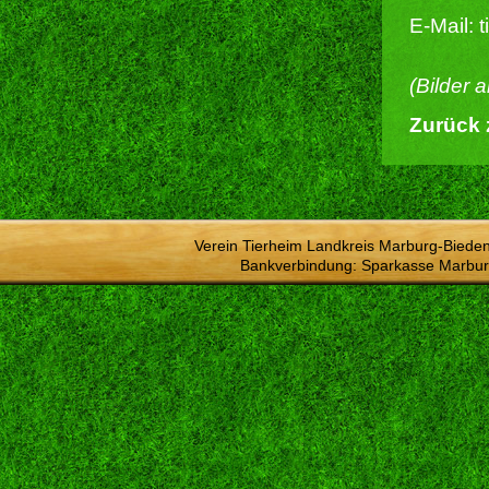
E-Mail: 
(Bilder 
Zurück 
Verein Tierheim Landkreis Marburg-Bieden
Bankverbindung: Sparkasse Marbur