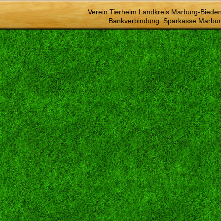
Verein Tierheim Landkreis Marburg-Bieden
Bankverbindung: Sparkasse Marbur