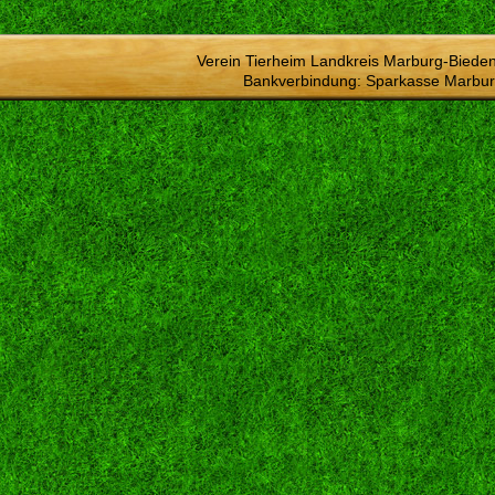
Verein Tierheim Landkreis Marburg-Bieden
Bankverbindung: Sparkasse Marbur