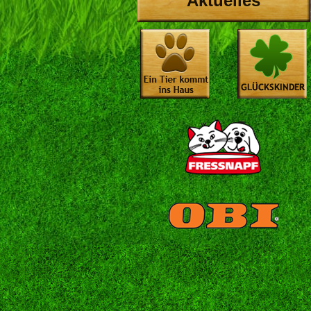
Aktuelles