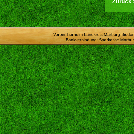
Zurück 
Verein Tierheim Landkreis Marburg-Bieden
Bankverbindung: Sparkasse Marbur