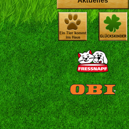
Aktuelles