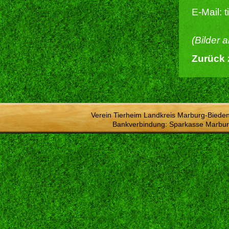
E-Mail: 
(Bilder 
Zurück 
Verein Tierheim Landkreis Marburg-Bieden
Bankverbindung: Sparkasse Marbur