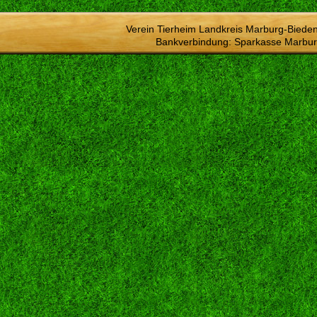
Verein Tierheim Landkreis Marburg-Bieden
Bankverbindung: Sparkasse Marbur