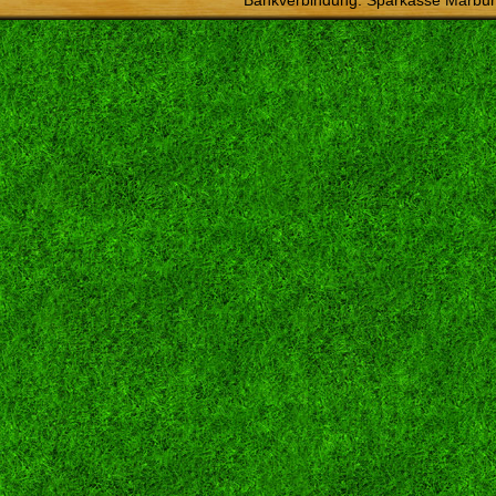
Bankverbindung: Sparkasse Marbur