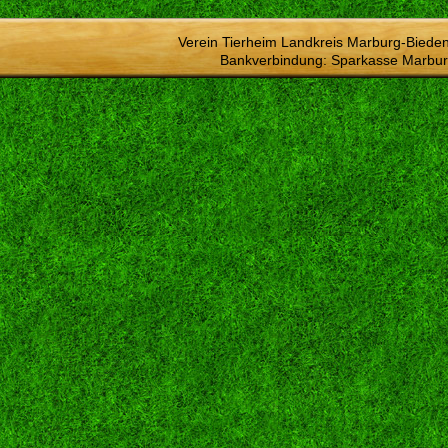
Verein Tierheim Landkreis Marburg-Bieden
Bankverbindung: Sparkasse Marbur