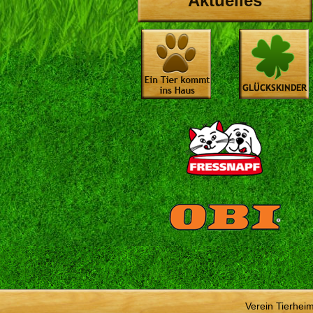
Aktuelles
Verein Tierhei