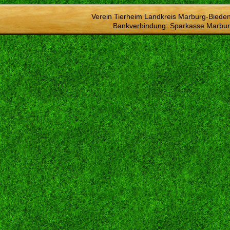
Verein Tierheim Landkreis Marburg-Bieden
Bankverbindung: Sparkasse Marbur