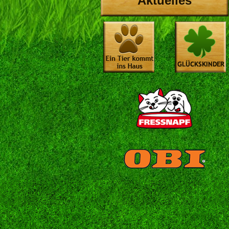
Aktuelles