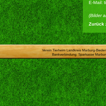
E-Mail: 
(Bilder 
Zurück 
Verein Tierheim Landkreis Marburg-Bieden
Bankverbindung: Sparkasse Marbur