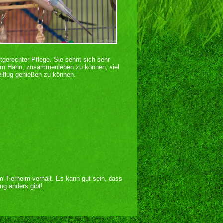
tgerechter Pflege. Sie sehnt sich sehr
nem Hahn, zusammenleben zu können, viel
iflug genießen zu können.
im Tierheim verhält. Es kann gut sein, dass
ng anders gibt!