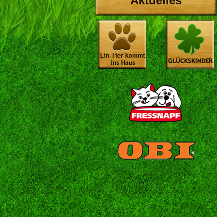
Aktuelles