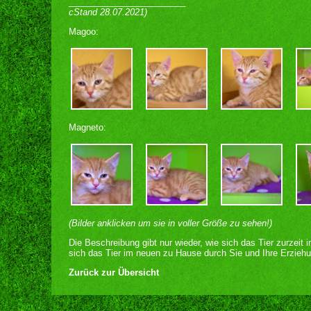
________________________
cStand 28.07.2021)
Magoo:
Magneto:
(Bilder anklicken um sie in voller Größe zu sehen!)
Die Beschreibung gibt nur wieder, wie sich das Tier zurzeit 
sich das Tier im neuen zu Hause durch Sie und Ihre Erziehu
Zurück zur Übersicht