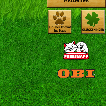
Aktuelles