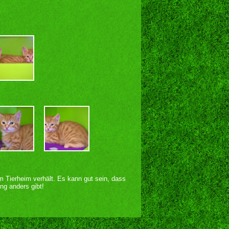
im Tierheim verhält. Es kann gut sein, dass
ng anders gibt!