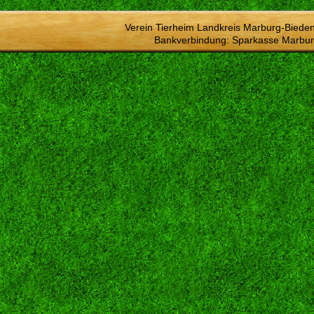
Verein Tierheim Landkreis Marburg-Bieden
Bankverbindung: Sparkasse Marbur