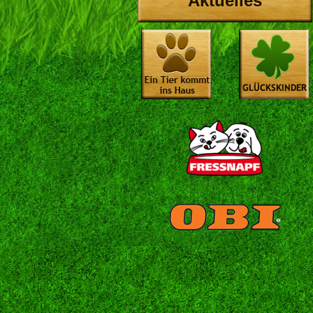
Aktuelles