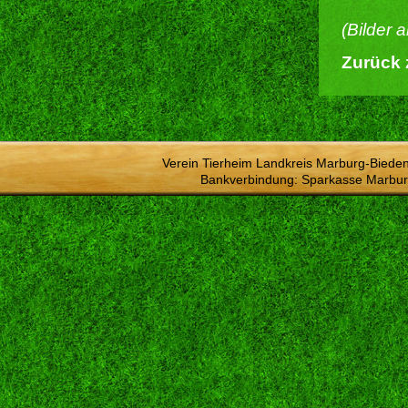
(Bilder 
Zurück 
Verein Tierheim Landkreis Marburg-Bieden
Bankverbindung: Sparkasse Marbur