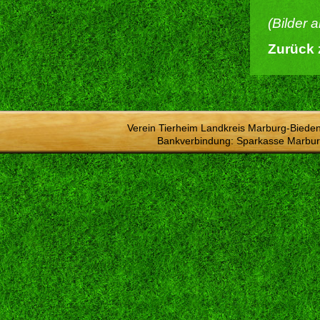
(Bilder 
Zurück 
Verein Tierheim Landkreis Marburg-Bieden
Bankverbindung: Sparkasse Marbur