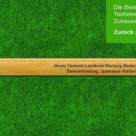
Die Besc
Tierheim
Zuhause 
Zurück 
Verein Tierheim Landkreis Marburg-Bieden
Bankverbindung: Sparkasse Marbur