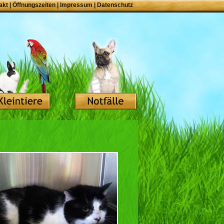
akt
|
Öffnungszeiten
|
Impressum
|
Datenschutz