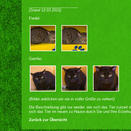
________________________
(Stand 12.03.2021)
Fiedel:
Gambe:
(Bilder anklicken um sie in voller Größe zu sehen!)
Die Beschreibung gibt nur wieder, wie sich das Tier zurzeit 
sich das Tier im neuen zu Hause durch Sie und Ihre Erziehu
Zurück zur Übersicht