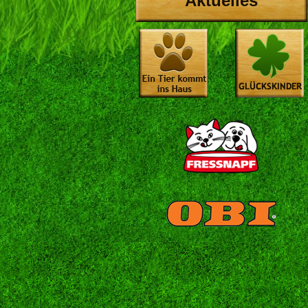
Aktuelles