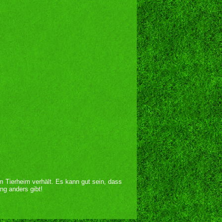
im Tierheim verhält. Es kann gut sein, dass
ng anders gibt!