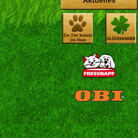
Aktuelles