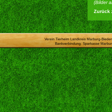
(Bilder 
Zurück 
Verein Tierheim Landkreis Marburg-Bieden
Bankverbindung: Sparkasse Marbur