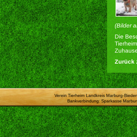
(Bilder 
Die Besc
Tierheim
Zuhause 
Zurück 
Verein Tierheim Landkreis Marburg-Bieden
Bankverbindung: Sparkasse Marbur