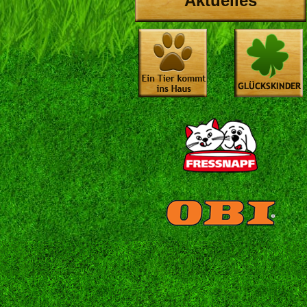
Aktuelles