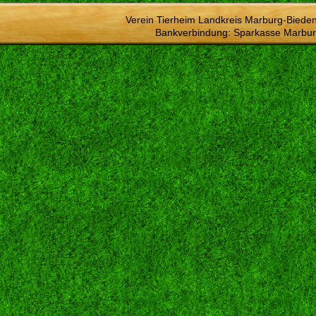
Verein Tierheim Landkreis Marburg-Bieden
Bankverbindung: Sparkasse Marbur