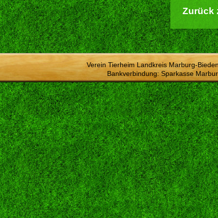
Zurück 
Verein Tierheim Landkreis Marburg-Bieden
Bankverbindung: Sparkasse Marbur