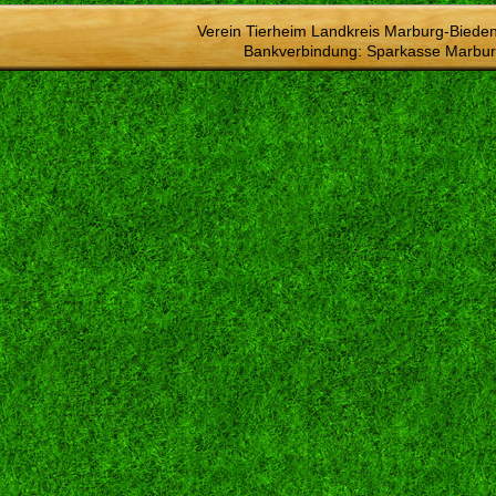
Verein Tierheim Landkreis Marburg-Bieden
Bankverbindung: Sparkasse Marbur