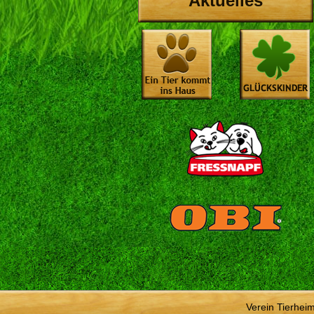
Aktuelles
Verein Tierhei