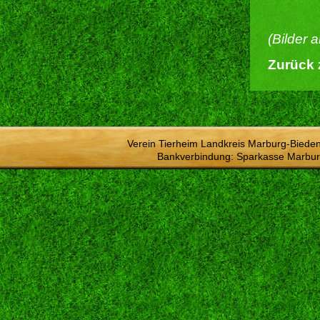
(Bilder 
Zurück 
Verein Tierheim Landkreis Marburg-Bieden
Bankverbindung: Sparkasse Marbur