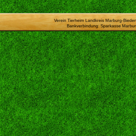
Verein Tierheim Landkreis Marburg-Bieden
Bankverbindung: Sparkasse Marbur