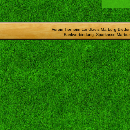
Verein Tierheim Landkreis Marburg-Bieden
Bankverbindung: Sparkasse Marbur