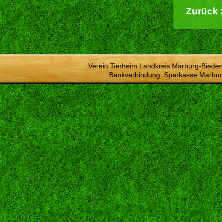
Zurück 
Verein Tierheim Landkreis Marburg-Bieden
Bankverbindung: Sparkasse Marbur