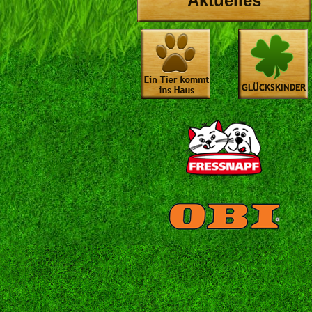
Aktuelles