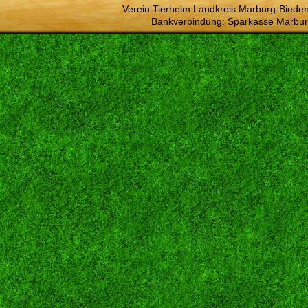
Verein Tierheim Landkreis Marburg-Bieden
Bankverbindung: Sparkasse Marbur