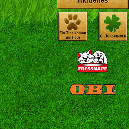
Aktuelles