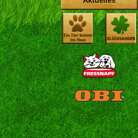
Aktuelles