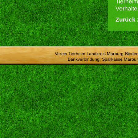
Tierheim
Verhalte
Zurück 
Verein Tierheim Landkreis Marburg-Bieden
Bankverbindung: Sparkasse Marbur