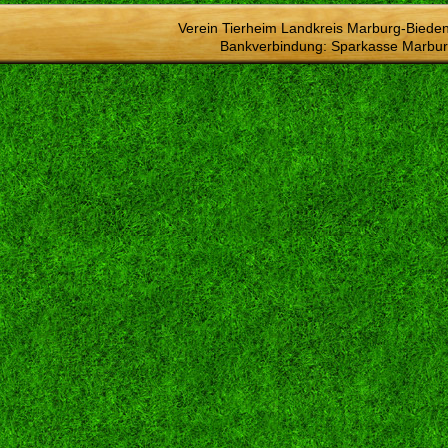
Verein Tierheim Landkreis Marburg-Bieden
Bankverbindung: Sparkasse Marbur