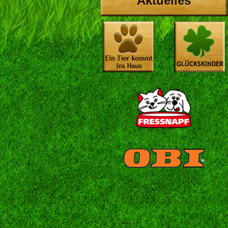
Aktuelles