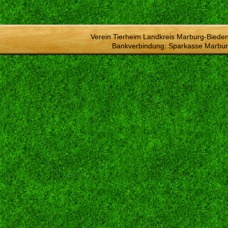
Verein Tierheim Landkreis Marburg-Bieden
Bankverbindung: Sparkasse Marbur